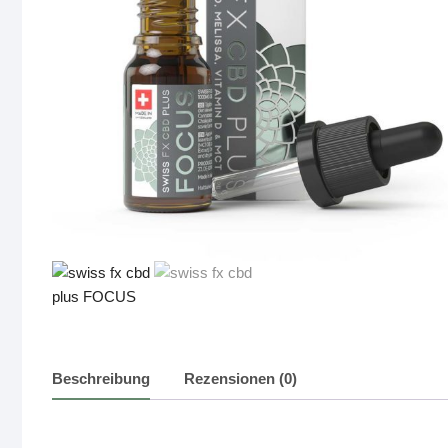
Beschreibung
Rezensionen (0)