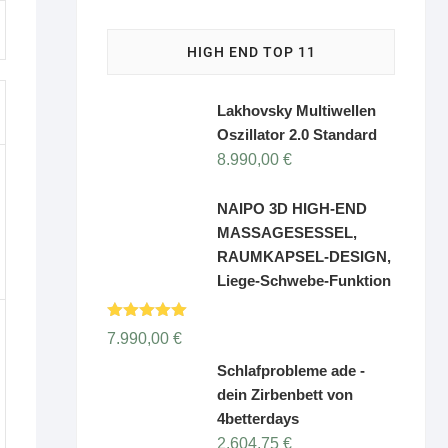
HIGH END TOP 11
Lakhovsky Multiwellen
Oszillator 2.0 Standard
8.990,00
€