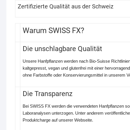
Zertifizierte Qualität aus der Schweiz
Warum SWISS FX?
Die unschlagbare Qualität
Unsere Hanfpflanzen werden nach Bio-Suisse Richtlinie
kaltgepresst, vegan und glutenfrei mit einer hervorragen
ohne Farbstoffe oder Konservierungsmittel in unserem V
Die Transparenz
Bei SWISS FX werden die verwendeten Hanfpflanzen sorg
Laboranalysen unterzogen. Unter anderem veröffentlichen
Produktcharge auf unserer Webseite.