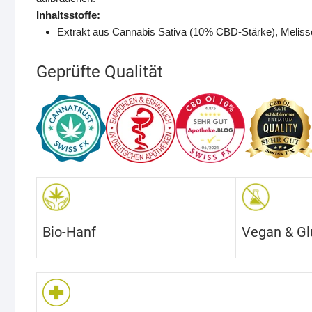
Inhaltsstoffe:
Extrakt aus Cannabis Sativa (10% CBD-Stärke), Melis
Geprüfte Qualität
Bio-Hanf
Vegan & Gl