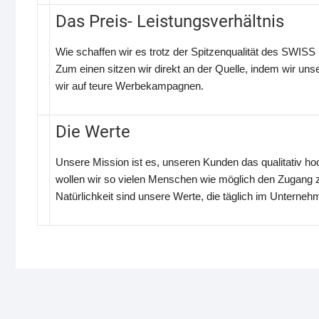
Das Preis- Leistungsverhältnis
Wie schaffen wir es trotz der Spitzenqualität des SWIS
Zum einen sitzen wir direkt an der Quelle, indem wir un
wir auf teure Werbekampagnen.
Die Werte
Unsere Mission ist es, unseren Kunden das qualitativ ho
wollen wir so vielen Menschen wie möglich den Zugang z
Natürlichkeit sind unsere Werte, die täglich im Untern