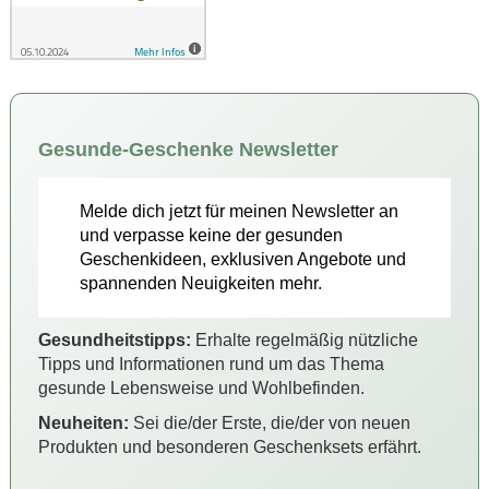
Gesunde-Geschenke Newsletter
Melde dich jetzt für meinen Newsletter an
und verpasse keine der gesunden
Geschenkideen, exklusiven Angebote und
spannenden Neuigkeiten mehr.
Gesundheitstipps:
Erhalte regelmäßig nützliche
Tipps und Informationen rund um das Thema
gesunde Lebensweise und Wohlbefinden.
Neuheiten:
Sei die/der Erste, die/der von neuen
Produkten und besonderen Geschenksets erfährt.