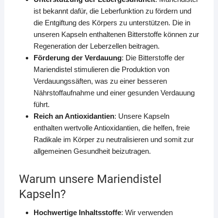
ist bekannt dafür, die Leberfunktion zu fördern und
die Entgiftung des Körpers zu unterstützen. Die in
unseren Kapseln enthaltenen Bitterstoffe können zur
Regeneration der Leberzellen beitragen.
Förderung der Verdauung
: Die Bitterstoffe der
Mariendistel stimulieren die Produktion von
Verdauungssäften, was zu einer besseren
Nährstoffaufnahme und einer gesunden Verdauung
führt.
Reich an Antioxidantien
: Unsere Kapseln
enthalten wertvolle Antioxidantien, die helfen, freie
Radikale im Körper zu neutralisieren und somit zur
allgemeinen Gesundheit beizutragen.
Warum unsere Mariendistel
Kapseln?
Hochwertige Inhaltsstoffe
: Wir verwenden