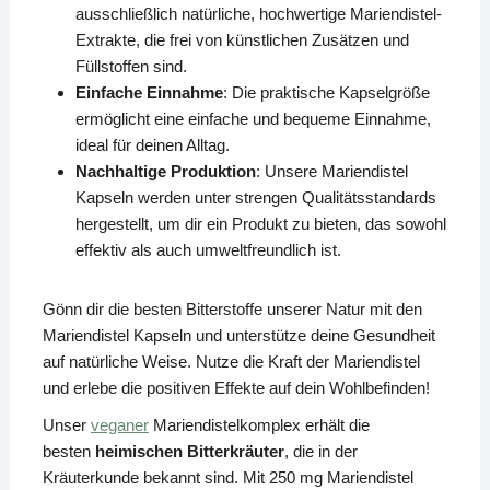
ausschließlich natürliche, hochwertige Mariendistel-
Extrakte, die frei von künstlichen Zusätzen und
Füllstoffen sind.
Einfache Einnahme
: Die praktische Kapselgröße
ermöglicht eine einfache und bequeme Einnahme,
ideal für deinen Alltag.
Nachhaltige Produktion
: Unsere Mariendistel
Kapseln werden unter strengen Qualitätsstandards
hergestellt, um dir ein Produkt zu bieten, das sowohl
effektiv als auch umweltfreundlich ist.
Gönn dir die besten Bitterstoffe unserer Natur mit den
Mariendistel Kapseln und unterstütze deine Gesundheit
auf natürliche Weise. Nutze die Kraft der Mariendistel
und erlebe die positiven Effekte auf dein Wohlbefinden!
Unser
veganer
Mariendistelkomplex erhält die
besten
heimischen Bitterkräuter
, die in der
Kräuterkunde bekannt sind. Mit 250 mg Mariendistel