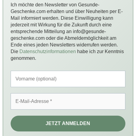
Ich möchte den Newsletter von Gesunde-
Geschenke.com erhalten und über Neuheiten per E-
Mail informiert werden. Diese Einwilligung kann
jederzeit mit Wirkung für die Zukunft durch eine
entsprechende Mitteilung an info@gesunde-
geschenke.com oder die Abmeldemöglichkeit am
Ende eines jeden Newsletters widerrufen werden.
Die
Datenschutzinformationen
habe ich zur Kenntnis
genommen.