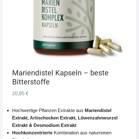
Mariendistel Kapseln – beste
Bitterstoffe
20,95
€
Hochwertige Pflanzen Extrakte aus
Mariendistel
Extrakt, Artischocken Extrakt, Löwenzahnwurzel
Extrakt & Desmodium Extrakt
Hochkonzentrierte
Kombination aus naturreinen