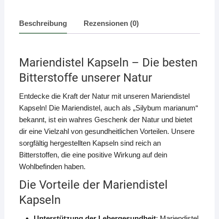
Beschreibung
Rezensionen (0)
Mariendistel Kapseln – Die besten
Bitterstoffe unserer Natur
Entdecke die Kraft der Natur mit unseren Mariendistel
Kapseln! Die Mariendistel, auch als „Silybum marianum“
bekannt, ist ein wahres Geschenk der Natur und bietet
dir eine Vielzahl von gesundheitlichen Vorteilen. Unsere
sorgfältig hergestellten Kapseln sind reich an
Bitterstoffen, die eine positive Wirkung auf dein
Wohlbefinden haben.
Die Vorteile der Mariendistel
Kapseln
Unterstützung der Lebergesundheit
: Mariendistel