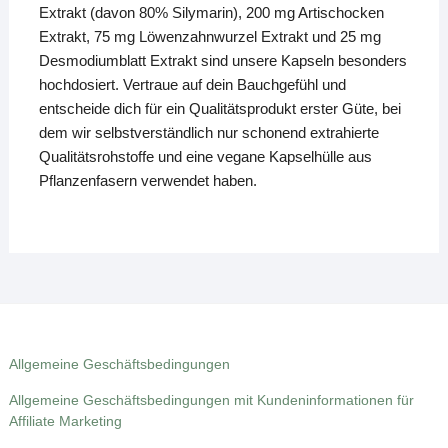
Extrakt (davon 80% Silymarin), 200 mg Artischocken
Extrakt, 75 mg Löwenzahnwurzel Extrakt und 25 mg
Desmodiumblatt Extrakt sind unsere Kapseln besonders
hochdosiert. Vertraue auf dein Bauchgefühl und
entscheide dich für ein Qualitätsprodukt erster Güte, bei
dem wir selbstverständlich nur schonend extrahierte
Qualitätsrohstoffe und eine vegane Kapselhülle aus
Pflanzenfasern verwendet haben.
Allgemeine Geschäftsbedingungen
Allgemeine Geschäftsbedingungen mit Kundeninformationen für
Affiliate Marketing