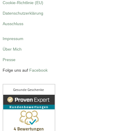
Cookie-Richtlinie (EU)
Datenschutzerklärung
Ausschluss
Impressum
Über Mich
Presse
Folge uns auf
Facebook