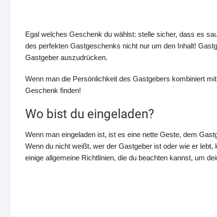
Egal welches Geschenk du wählst: stelle sicher, dass es sau
des perfekten Gastgeschenks nicht nur um den Inhalt! Gast
Gastgeber auszudrücken.
Wenn man die Persönlichkeit des Gastgebers kombiniert mit
Geschenk finden!
Wo bist du eingeladen?
Wenn man eingeladen ist, ist es eine nette Geste, dem Gast
Wenn du nicht weißt, wer der Gastgeber ist oder wie er lebt,
einige allgemeine Richtlinien, die du beachten kannst, um d