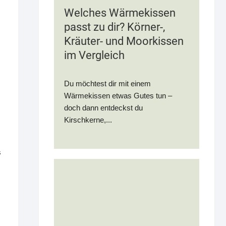
Welches Wärmekissen
passt zu dir? Körner-,
Kräuter- und Moorkissen
im Vergleich
Du möchtest dir mit einem
Wärmekissen etwas Gutes tun –
doch dann entdeckst du
Kirschkerne,...
s