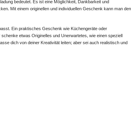
ladung bedeutet. Es ist eine Möglichkeit, Dankbarkeit und
ken. Mit einem originellen und individuellen Geschenk kann man den
asst. Ein praktisches Geschenk wie Küchengeräte oder
schenke etwas Originelles und Unerwartetes, wie einen speziell
e dich von deiner Kreativität leiten; aber sei auch realistisch und