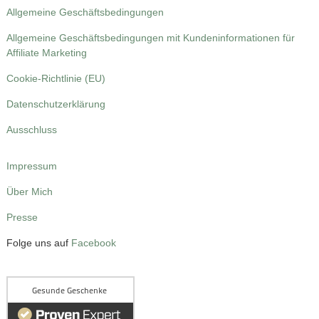
Allgemeine Geschäftsbedingungen
Allgemeine Geschäftsbedingungen mit Kundeninformationen für
Affiliate Marketing
Cookie-Richtlinie (EU)
Datenschutzerklärung
Ausschluss
Impressum
Über Mich
Presse
Folge uns auf
Facebook