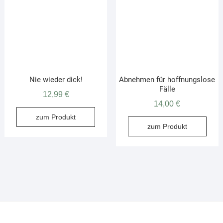
Nie wieder dick!
Abnehmen für hoffnungslose
Fälle
12,99
€
14,00
€
zum Produkt
zum Produkt