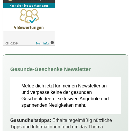
Gesunde-Geschenke Newsletter
Melde dich jetzt für meinen Newsletter an
und verpasse keine der gesunden
Geschenkideen, exklusiven Angebote und
spannenden Neuigkeiten mehr.
Gesundheitstipps:
Erhalte regelmäßig nützliche
Tipps und Informationen rund um das Thema