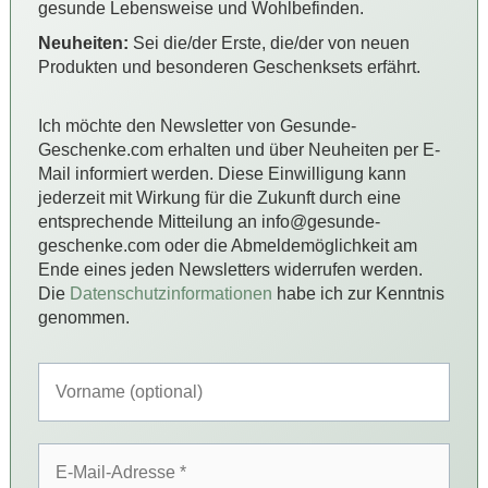
gesunde Lebensweise und Wohlbefinden.
Neuheiten:
Sei die/der Erste, die/der von neuen
Produkten und besonderen Geschenksets erfährt.
Ich möchte den Newsletter von Gesunde-
Geschenke.com erhalten und über Neuheiten per E-
Mail informiert werden. Diese Einwilligung kann
jederzeit mit Wirkung für die Zukunft durch eine
entsprechende Mitteilung an info@gesunde-
geschenke.com oder die Abmeldemöglichkeit am
Ende eines jeden Newsletters widerrufen werden.
Die
Datenschutzinformationen
habe ich zur Kenntnis
genommen.